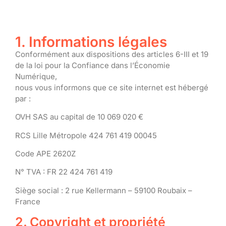
1. Informations légales
Conformément aux dispositions des articles 6-III et 19
de la loi pour la Confiance dans l’Économie
Numérique,
nous vous informons que ce site internet est hébergé
par :
OVH SAS au capital de 10 069 020 €
RCS Lille Métropole 424 761 419 00045
Code APE 2620Z
N° TVA : FR 22 424 761 419
Siège social : 2 rue Kellermann – 59100 Roubaix –
France
2. Copyright et propriété