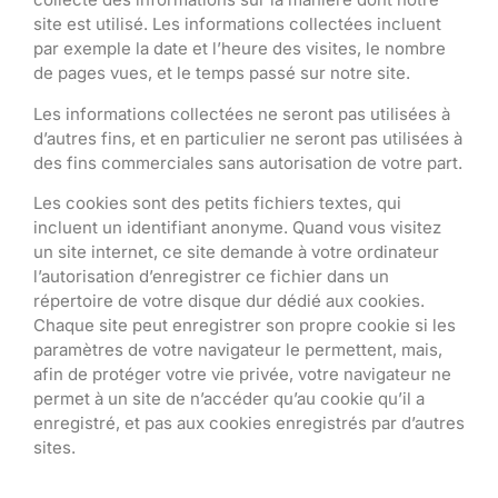
site est utilisé. Les informations collectées incluent
par exemple la date et l’heure des visites, le nombre
de pages vues, et le temps passé sur notre site.
Les informations collectées ne seront pas utilisées à
d’autres fins, et en particulier ne seront pas utilisées à
des fins commerciales sans autorisation de votre part.
Les cookies sont des petits fichiers textes, qui
incluent un identifiant anonyme. Quand vous visitez
un site internet, ce site demande à votre ordinateur
l’autorisation d’enregistrer ce fichier dans un
répertoire de votre disque dur dédié aux cookies.
Chaque site peut enregistrer son propre cookie si les
paramètres de votre navigateur le permettent, mais,
afin de protéger votre vie privée, votre navigateur ne
permet à un site de n’accéder qu’au cookie qu’il a
enregistré, et pas aux cookies enregistrés par d’autres
sites.