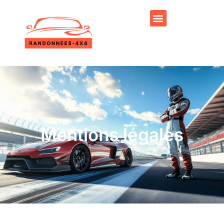
Mentions légales