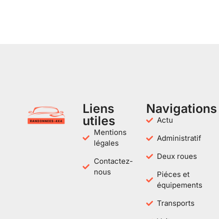
Liens
Navigations
utiles
Actu
Mentions
Administratif
légales
Deux roues
Contactez-
nous
Piéces et
équipements
Transports