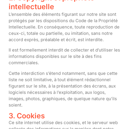
intellectuelle
L’ensemble des éléments figurant sur notre site sont
protégés par les dispositions du Code de la Propriété
Intellectuelle. En conséquence, toute reproduction de
ceux-ci, totale ou partielle, ou imitation, sans notre
accord exprès, préalable et écrit, est interdite.
Il est formellement interdit de collecter et d’utiliser les
informations disponibles sur le site à des fins
commerciales.
Cette interdiction s’étend notamment, sans que cette
liste ne soit limitative, à tout élément rédactionnel
figurant sur le site, à la présentation des écrans, aux
logiciels nécessaires à l’exploitation, aux logos,
images, photos, graphiques, de quelque nature qu’ils
soient.
3. Cookies
Ce site internet utilise des cookies, et le serveur web
collecte des informations sur la manière dont notre