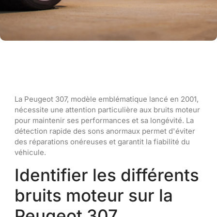
La Peugeot 307, modèle emblématique lancé en 2001,
nécessite une attention particulière aux bruits moteur
pour maintenir ses performances et sa longévité. La
détection rapide des sons anormaux permet d'éviter
des réparations onéreuses et garantit la fiabilité du
véhicule.
Identifier les différents
bruits moteur sur la
Peugeot 307