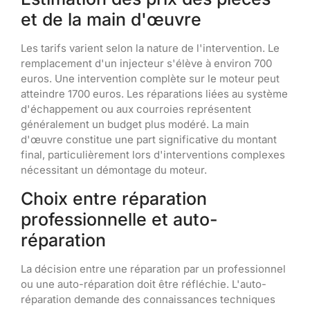
et de la main d'œuvre
Les tarifs varient selon la nature de l'intervention. Le
remplacement d'un injecteur s'élève à environ 700
euros. Une intervention complète sur le moteur peut
atteindre 1700 euros. Les réparations liées au système
d'échappement ou aux courroies représentent
généralement un budget plus modéré. La main
d'œuvre constitue une part significative du montant
final, particulièrement lors d'interventions complexes
nécessitant un démontage du moteur.
Choix entre réparation
professionnelle et auto-
réparation
La décision entre une réparation par un professionnel
ou une auto-réparation doit être réfléchie. L'auto-
réparation demande des connaissances techniques