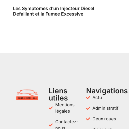
Les Symptomes d’un Injecteur Diesel
Defaillant et la Fumee Excessive
Liens
Navigations
utiles
Actu
Mentions
Administratif
légales
Deux roues
Contactez-
nous