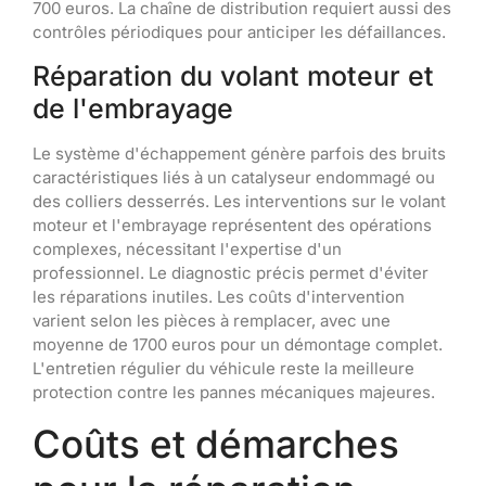
700 euros. La chaîne de distribution requiert aussi des
contrôles périodiques pour anticiper les défaillances.
Réparation du volant moteur et
de l'embrayage
Le système d'échappement génère parfois des bruits
caractéristiques liés à un catalyseur endommagé ou
des colliers desserrés. Les interventions sur le volant
moteur et l'embrayage représentent des opérations
complexes, nécessitant l'expertise d'un
professionnel. Le diagnostic précis permet d'éviter
les réparations inutiles. Les coûts d'intervention
varient selon les pièces à remplacer, avec une
moyenne de 1700 euros pour un démontage complet.
L'entretien régulier du véhicule reste la meilleure
protection contre les pannes mécaniques majeures.
Coûts et démarches