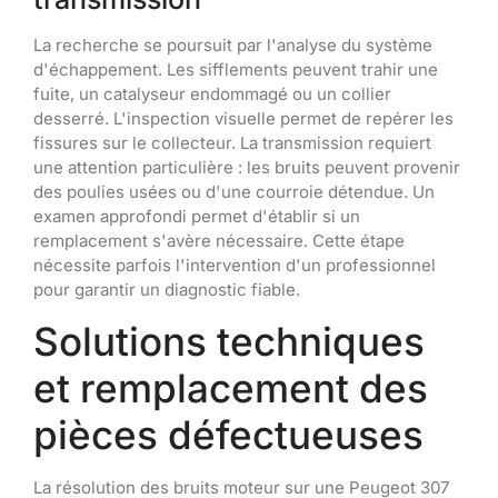
La recherche se poursuit par l'analyse du système
d'échappement. Les sifflements peuvent trahir une
fuite, un catalyseur endommagé ou un collier
desserré. L'inspection visuelle permet de repérer les
fissures sur le collecteur. La transmission requiert
une attention particulière : les bruits peuvent provenir
des poulies usées ou d'une courroie détendue. Un
examen approfondi permet d'établir si un
remplacement s'avère nécessaire. Cette étape
nécessite parfois l'intervention d'un professionnel
pour garantir un diagnostic fiable.
Solutions techniques
et remplacement des
pièces défectueuses
La résolution des bruits moteur sur une Peugeot 307