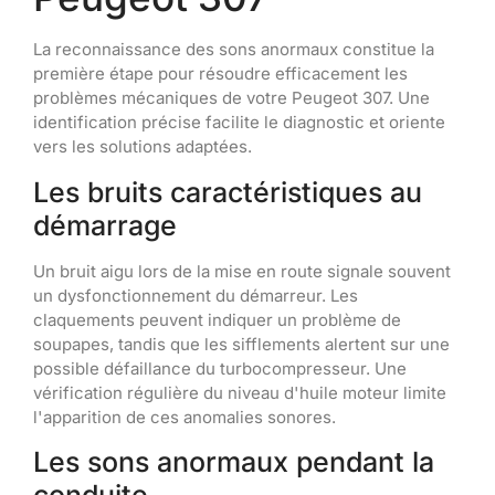
La reconnaissance des sons anormaux constitue la
première étape pour résoudre efficacement les
problèmes mécaniques de votre Peugeot 307. Une
identification précise facilite le diagnostic et oriente
vers les solutions adaptées.
Les bruits caractéristiques au
démarrage
Un bruit aigu lors de la mise en route signale souvent
un dysfonctionnement du démarreur. Les
claquements peuvent indiquer un problème de
soupapes, tandis que les sifflements alertent sur une
possible défaillance du turbocompresseur. Une
vérification régulière du niveau d'huile moteur limite
l'apparition de ces anomalies sonores.
Les sons anormaux pendant la
conduite