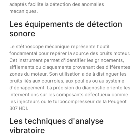
adaptés facilite la détection des anomalies
mécaniques.
Les équipements de détection
sonore
Le stéthoscope mécanique représente l'outil
fondamental pour repérer la source des bruits moteur.
Cet instrument permet d'identifier les grincements,
sifflements ou claquements provenant des différentes
zones du moteur. Son utilisation aide à distinguer les
bruits liés aux courroies, aux poulies ou au système
d'échappement. La précision du diagnostic oriente les
interventions sur les composants défectueux comme
les injecteurs ou le turbocompresseur de la Peugeot
307 HDI.
Les techniques d'analyse
vibratoire