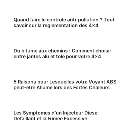
Quand faire le controle anti-pollution ? Tout
savoir sur la reglementation des 4×4
Du bitume aux chemins : Comment choisir
entre jantes alu et tole pour votre 4×4
5 Raisons pour Lesquelles votre Voyant ABS
peut-etre Allume lors des Fortes Chaleurs
Les Symptomes d’un Injecteur Diesel
Defaillant et la Fumee Excessive