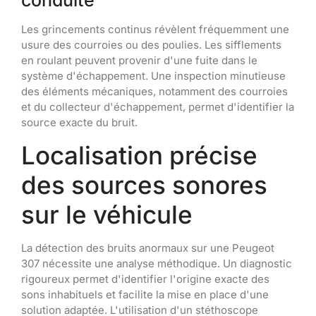
Les grincements continus révèlent fréquemment une
usure des courroies ou des poulies. Les sifflements
en roulant peuvent provenir d'une fuite dans le
système d'échappement. Une inspection minutieuse
des éléments mécaniques, notamment des courroies
et du collecteur d'échappement, permet d'identifier la
source exacte du bruit.
Localisation précise
des sources sonores
sur le véhicule
La détection des bruits anormaux sur une Peugeot
307 nécessite une analyse méthodique. Un diagnostic
rigoureux permet d'identifier l'origine exacte des
sons inhabituels et facilite la mise en place d'une
solution adaptée. L'utilisation d'un stéthoscope