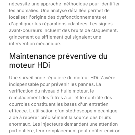
nécessite une approche méthodique pour identifier
les anomalies. Une analyse détaillée permet de
localiser l'origine des dysfonctionnements et
d'appliquer les réparations adaptées. Les signes
avant-coureurs incluent des bruits de claquement,
grincement ou sifflement qui signalent une
intervention mécanique.
Maintenance préventive du
moteur HDi
Une surveillance régulière du moteur HDi s'avère
indispensable pour prévenir les pannes. La
vérification du niveau d'huile moteur, le
remplacement des filtres à air et le contrôle des
courroies constituent les bases d'un entretien
efficace. L'utilisation d'un stéthoscope mécanique
aide à repérer précisément la source des bruits
anormaux. Les injecteurs demandent une attention
particulière, leur remplacement peut coûter environ