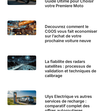
Guide Ultime pour Choisir
votre Premiere Moto
Decouvrez comment le
CGOS vous fait economiser
sur l’achat de votre
prochaine voiture neuve
La fiabilite des radars
satellites : processus de
validation et techniques de
calibrage
Ulys Electrique vs autres
services de recharge :
comparatif complet des
offres autoroutieres