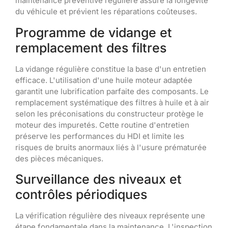
maintenance préventive régulière assure la longévité
du véhicule et prévient les réparations coûteuses.
Programme de vidange et
remplacement des filtres
La vidange régulière constitue la base d'un entretien
efficace. L'utilisation d'une huile moteur adaptée
garantit une lubrification parfaite des composants. Le
remplacement systématique des filtres à huile et à air
selon les préconisations du constructeur protège le
moteur des impuretés. Cette routine d'entretien
préserve les performances du HDI et limite les
risques de bruits anormaux liés à l'usure prématurée
des pièces mécaniques.
Surveillance des niveaux et
contrôles périodiques
La vérification régulière des niveaux représente une
étape fondamentale dans la maintenance. L'inspection