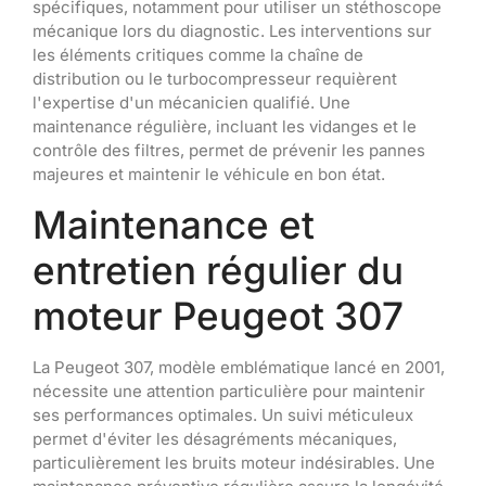
spécifiques, notamment pour utiliser un stéthoscope
mécanique lors du diagnostic. Les interventions sur
les éléments critiques comme la chaîne de
distribution ou le turbocompresseur requièrent
l'expertise d'un mécanicien qualifié. Une
maintenance régulière, incluant les vidanges et le
contrôle des filtres, permet de prévenir les pannes
majeures et maintenir le véhicule en bon état.
Maintenance et
entretien régulier du
moteur Peugeot 307
La Peugeot 307, modèle emblématique lancé en 2001,
nécessite une attention particulière pour maintenir
ses performances optimales. Un suivi méticuleux
permet d'éviter les désagréments mécaniques,
particulièrement les bruits moteur indésirables. Une