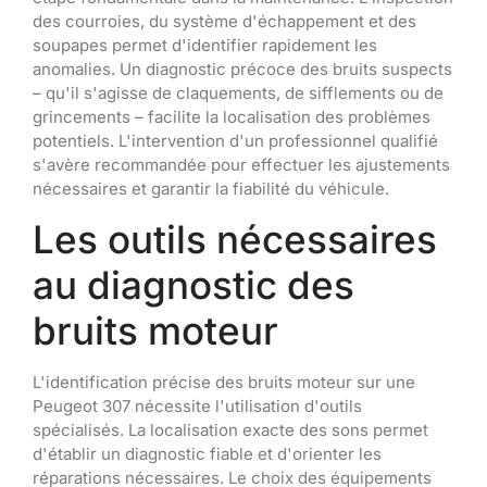
des courroies, du système d'échappement et des
soupapes permet d'identifier rapidement les
anomalies. Un diagnostic précoce des bruits suspects
– qu'il s'agisse de claquements, de sifflements ou de
grincements – facilite la localisation des problèmes
potentiels. L'intervention d'un professionnel qualifié
s'avère recommandée pour effectuer les ajustements
nécessaires et garantir la fiabilité du véhicule.
Les outils nécessaires
au diagnostic des
bruits moteur
L'identification précise des bruits moteur sur une
Peugeot 307 nécessite l'utilisation d'outils
spécialisés. La localisation exacte des sons permet
d'établir un diagnostic fiable et d'orienter les
réparations nécessaires. Le choix des équipements