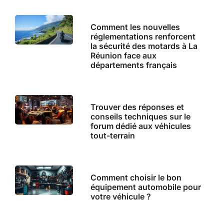
Comment les nouvelles
réglementations renforcent
la sécurité des motards à La
Réunion face aux
départements français
Trouver des réponses et
conseils techniques sur le
forum dédié aux véhicules
tout-terrain
Comment choisir le bon
équipement automobile pour
votre véhicule ?