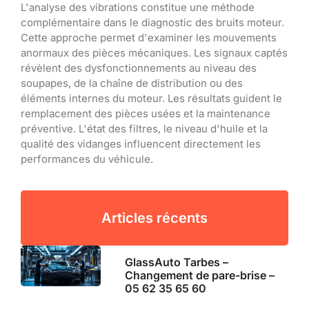
L'analyse des vibrations constitue une méthode
complémentaire dans le diagnostic des bruits moteur.
Cette approche permet d'examiner les mouvements
anormaux des pièces mécaniques. Les signaux captés
révèlent des dysfonctionnements au niveau des
soupapes, de la chaîne de distribution ou des
éléments internes du moteur. Les résultats guident le
remplacement des pièces usées et la maintenance
préventive. L'état des filtres, le niveau d'huile et la
qualité des vidanges influencent directement les
performances du véhicule.
Articles récents
GlassAuto Tarbes –
Changement de pare-brise –
05 62 35 65 60