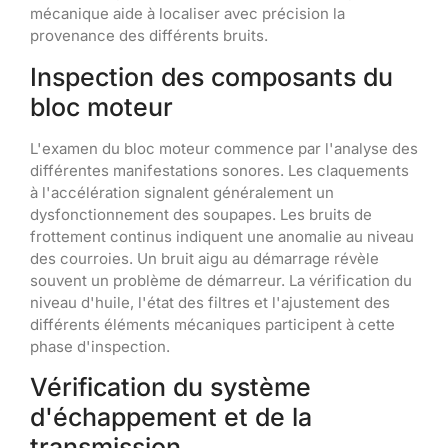
mécanique aide à localiser avec précision la
provenance des différents bruits.
Inspection des composants du
bloc moteur
L'examen du bloc moteur commence par l'analyse des
différentes manifestations sonores. Les claquements
à l'accélération signalent généralement un
dysfonctionnement des soupapes. Les bruits de
frottement continus indiquent une anomalie au niveau
des courroies. Un bruit aigu au démarrage révèle
souvent un problème de démarreur. La vérification du
niveau d'huile, l'état des filtres et l'ajustement des
différents éléments mécaniques participent à cette
phase d'inspection.
Vérification du système
d'échappement et de la
transmission