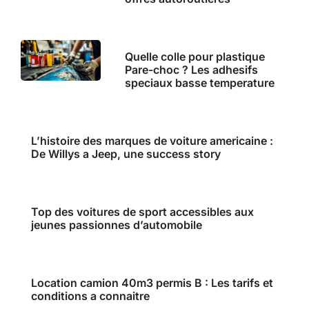
Quelle colle pour plastique
Pare-choc ? Les adhesifs
speciaux basse temperature
L’histoire des marques de voiture americaine :
De Willys a Jeep, une success story
Top des voitures de sport accessibles aux
jeunes passionnes d’automobile
Location camion 40m3 permis B : Les tarifs et
conditions a connaitre