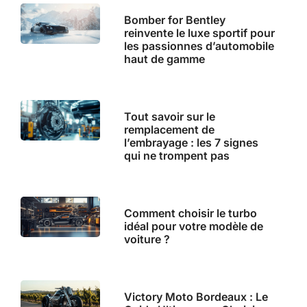
Bomber for Bentley
reinvente le luxe sportif pour
les passionnes d’automobile
haut de gamme
Tout savoir sur le
remplacement de
l’embrayage : les 7 signes
qui ne trompent pas
Comment choisir le turbo
idéal pour votre modèle de
voiture ?
Victory Moto Bordeaux : Le