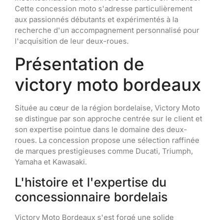
Cette concession moto s'adresse particulièrement
aux passionnés débutants et expérimentés à la
recherche d'un accompagnement personnalisé pour
l'acquisition de leur deux-roues.
Présentation de
victory moto bordeaux
Située au cœur de la région bordelaise, Victory Moto
se distingue par son approche centrée sur le client et
son expertise pointue dans le domaine des deux-
roues. La concession propose une sélection raffinée
de marques prestigieuses comme Ducati, Triumph,
Yamaha et Kawasaki.
L'histoire et l'expertise du
concessionnaire bordelais
Victory Moto Bordeaux s'est forgé une solide