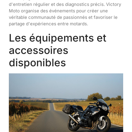
d'entretien régulier et des diagnostics précis. Victory
Moto organise des événements pour créer une
véritable communauté de passionnés et favoriser le
partage d'expériences entre motards.
Les équipements et
accessoires
disponibles