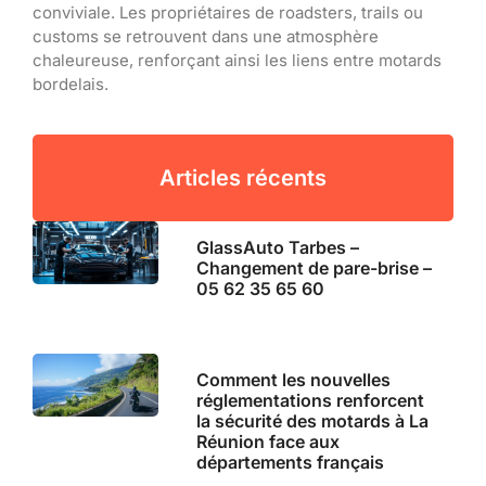
conviviale. Les propriétaires de roadsters, trails ou
customs se retrouvent dans une atmosphère
chaleureuse, renforçant ainsi les liens entre motards
bordelais.
Articles récents
GlassAuto Tarbes –
Changement de pare-brise –
05 62 35 65 60
Comment les nouvelles
réglementations renforcent
la sécurité des motards à La
Réunion face aux
départements français