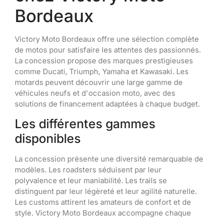
Bordeaux
Victory Moto Bordeaux offre une sélection complète
de motos pour satisfaire les attentes des passionnés.
La concession propose des marques prestigieuses
comme Ducati, Triumph, Yamaha et Kawasaki. Les
motards peuvent découvrir une large gamme de
véhicules neufs et d'occasion moto, avec des
solutions de financement adaptées à chaque budget.
Les différentes gammes
disponibles
La concession présente une diversité remarquable de
modèles. Les roadsters séduisent par leur
polyvalence et leur maniabilité. Les trails se
distinguent par leur légèreté et leur agilité naturelle.
Les customs attirent les amateurs de confort et de
style. Victory Moto Bordeaux accompagne chaque