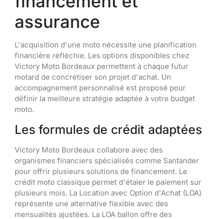
financement et
assurance
L'acquisition d'une moto nécessite une planification
financière réfléchie. Les options disponibles chez
Victory Moto Bordeaux permettent à chaque futur
motard de concrétiser son projet d'achat. Un
accompagnement personnalisé est proposé pour
définir la meilleure stratégie adaptée à votre budget
moto.
Les formules de crédit adaptées
Victory Moto Bordeaux collabore avec des
organismes financiers spécialisés comme Santander
pour offrir plusieurs solutions de financement. Le
crédit moto classique permet d'étaler le paiement sur
plusieurs mois. La Location avec Option d'Achat (LOA)
représente une alternative flexible avec des
mensualités ajustées. La LOA ballon offre des