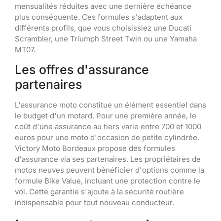
mensualités réduites avec une dernière échéance
plus conséquente. Ces formules s'adaptent aux
différents profils, que vous choisissiez une Ducati
Scrambler, une Triumph Street Twin ou une Yamaha
MT07.
Les offres d'assurance
partenaires
L'assurance moto constitue un élément essentiel dans
le budget d'un motard. Pour une première année, le
coût d'une assurance au tiers varie entre 700 et 1000
euros pour une moto d'occasion de petite cylindrée.
Victory Moto Bordeaux propose des formules
d'assurance via ses partenaires. Les propriétaires de
motos neuves peuvent bénéficier d'options comme la
formule Bike Value, incluant une protection contre le
vol. Cette garantie s'ajoute à la sécurité routière
indispensable pour tout nouveau conducteur.