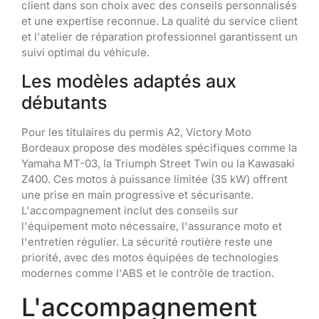
client dans son choix avec des conseils personnalisés
et une expertise reconnue. La qualité du service client
et l'atelier de réparation professionnel garantissent un
suivi optimal du véhicule.
Les modèles adaptés aux
débutants
Pour les titulaires du permis A2, Victory Moto
Bordeaux propose des modèles spécifiques comme la
Yamaha MT-03, la Triumph Street Twin ou la Kawasaki
Z400. Ces motos à puissance limitée (35 kW) offrent
une prise en main progressive et sécurisante.
L'accompagnement inclut des conseils sur
l'équipement moto nécessaire, l'assurance moto et
l'entretien régulier. La sécurité routière reste une
priorité, avec des motos équipées de technologies
modernes comme l'ABS et le contrôle de traction.
L'accompagnement