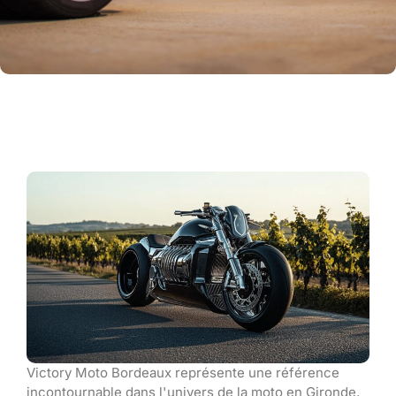
Victory Moto Bordeaux représente une référence
incontournable dans l'univers de la moto en Gironde.