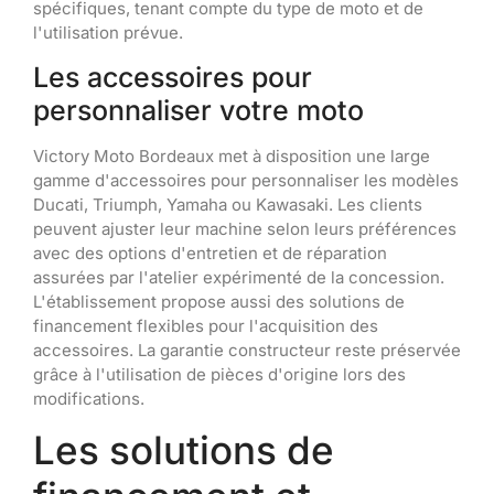
spécifiques, tenant compte du type de moto et de
l'utilisation prévue.
Les accessoires pour
personnaliser votre moto
Victory Moto Bordeaux met à disposition une large
gamme d'accessoires pour personnaliser les modèles
Ducati, Triumph, Yamaha ou Kawasaki. Les clients
peuvent ajuster leur machine selon leurs préférences
avec des options d'entretien et de réparation
assurées par l'atelier expérimenté de la concession.
L'établissement propose aussi des solutions de
financement flexibles pour l'acquisition des
accessoires. La garantie constructeur reste préservée
grâce à l'utilisation de pièces d'origine lors des
modifications.
Les solutions de