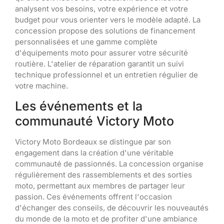
analysent vos besoins, votre expérience et votre
budget pour vous orienter vers le modèle adapté. La
concession propose des solutions de financement
personnalisées et une gamme complète
d'équipements moto pour assurer votre sécurité
routière. L'atelier de réparation garantit un suivi
technique professionnel et un entretien régulier de
votre machine.
Les événements et la
communauté Victory Moto
Victory Moto Bordeaux se distingue par son
engagement dans la création d'une véritable
communauté de passionnés. La concession organise
régulièrement des rassemblements et des sorties
moto, permettant aux membres de partager leur
passion. Ces événements offrent l'occasion
d'échanger des conseils, de découvrir les nouveautés
du monde de la moto et de profiter d'une ambiance