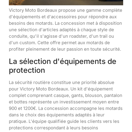
Victory Moto Bordeaux propose une gamme complète
d'équipements et d'accessoires pour répondre aux
besoins des motards. La concession met à disposition
une sélection d'articles adaptés à chaque style de
conduite, qu'il s'agisse d'un roadster, d'un trail ou
d'un custom. Cette offre permet aux motards de
profiter pleinement de leur passion en toute sécurité.
La sélection d'équipements de
protection
La sécurité routière constitue une priorité absolue
pour Victory Moto Bordeaux. Un kit d'équipement
complet comprenant casque, gants, blouson, pantalon
et bottes représente un investissement moyen entre
900 et 1200€. La concession accompagne les motards
dans le choix des équipements adaptés à leur
pratique. L'équipe qualifiée guide les clients vers les
protections correspondant à leurs besoins