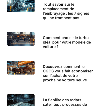
Tout savoir sur le
remplacement de
l’embrayage : les 7 signes
qui ne trompent pas
Comment choisir le turbo
idéal pour votre modèle de
voiture ?
Decouvrez comment le
CGOS vous fait economiser
sur l’achat de votre
prochaine voiture neuve
La fiabilite des radars
satellites : processus de