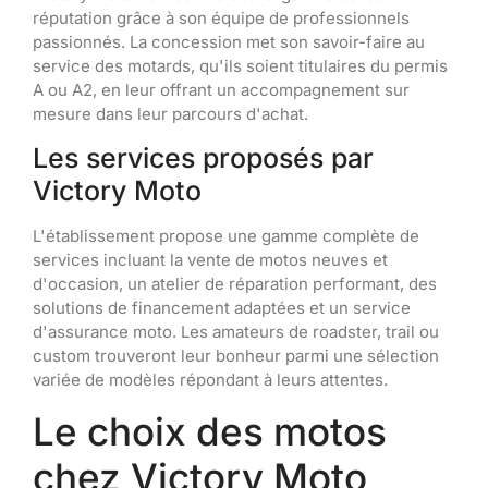
réputation grâce à son équipe de professionnels
passionnés. La concession met son savoir-faire au
service des motards, qu'ils soient titulaires du permis
A ou A2, en leur offrant un accompagnement sur
mesure dans leur parcours d'achat.
Les services proposés par
Victory Moto
L'établissement propose une gamme complète de
services incluant la vente de motos neuves et
d'occasion, un atelier de réparation performant, des
solutions de financement adaptées et un service
d'assurance moto. Les amateurs de roadster, trail ou
custom trouveront leur bonheur parmi une sélection
variée de modèles répondant à leurs attentes.
Le choix des motos
chez Victory Moto