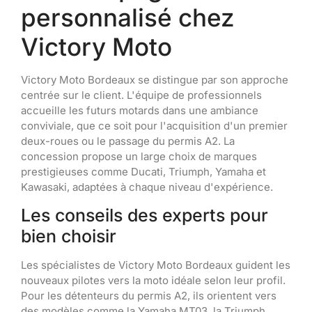
personnalisé chez
Victory Moto
Victory Moto Bordeaux se distingue par son approche
centrée sur le client. L'équipe de professionnels
accueille les futurs motards dans une ambiance
conviviale, que ce soit pour l'acquisition d'un premier
deux-roues ou le passage du permis A2. La
concession propose un large choix de marques
prestigieuses comme Ducati, Triumph, Yamaha et
Kawasaki, adaptées à chaque niveau d'expérience.
Les conseils des experts pour
bien choisir
Les spécialistes de Victory Moto Bordeaux guident les
nouveaux pilotes vers la moto idéale selon leur profil.
Pour les détenteurs du permis A2, ils orientent vers
des modèles comme la Yamaha MT03, la Triumph