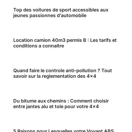
Top des voitures de sport accessibles aux
jeunes passionnes d’automobile
Location camion 40m3 permis B : Les tarifs et
conditions a connaitre
Quand faire le controle anti-pollution ? Tout
savoir sur la reglementation des 4×4
Du bitume aux chemins : Comment choisir
entre jantes alu et tole pour votre 4×4
5 Raisons pour Lesquelles votre Voyant ABS