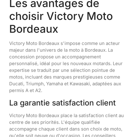
Les avantages de
choisir Victory Moto
Bordeaux
Victory Moto Bordeaux s'impose comme un acteur
majeur dans l'univers de la moto à Bordeaux. La
concession propose un accompagnement
personnalisé, idéal pour les nouveaux motards. Leur
expertise se traduit par une sélection pointue de
motos, incluant des marques prestigieuses comme
Ducati, Triumph, Yamaha et Kawasaki, adaptées aux
permis A et A2.
La garantie satisfaction client
Victory Moto Bordeaux place la satisfaction client au
centre de ses priorités. L'équipe qualifiée
accompagne chaque client dans son choix de moto,
qu'elle soit neuve ou d'occasion. Les conseillers