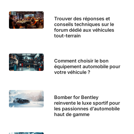
Trouver des réponses et
conseils techniques sur le
forum dédié aux véhicules
tout-terrain
Comment choisir le bon
équipement automobile pour
votre véhicule ?
Bomber for Bentley
reinvente le luxe sportif pour
les passionnes d’automobile
haut de gamme