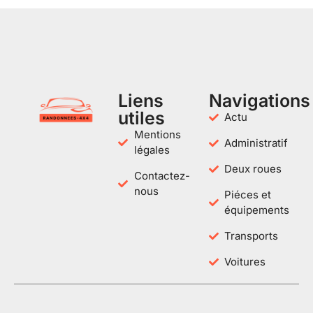
Liens
Navigations
utiles
Actu
Mentions
Administratif
légales
Deux roues
Contactez-
nous
Piéces et
équipements
Transports
Voitures