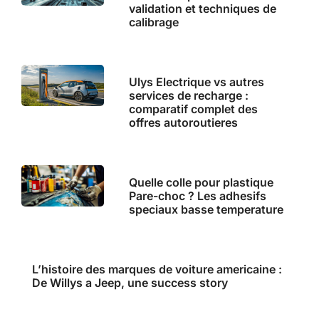
validation et techniques de
calibrage
Ulys Electrique vs autres
services de recharge :
comparatif complet des
offres autoroutieres
Quelle colle pour plastique
Pare-choc ? Les adhesifs
speciaux basse temperature
L’histoire des marques de voiture americaine :
De Willys a Jeep, une success story