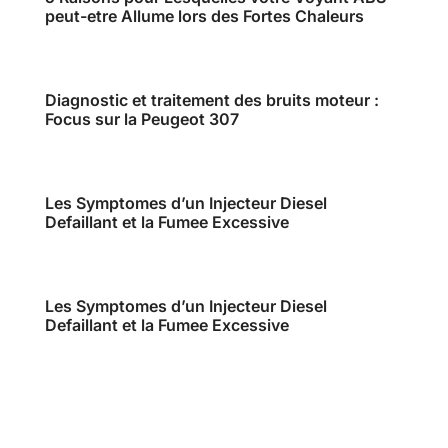
peut-etre Allume lors des Fortes Chaleurs
Diagnostic et traitement des bruits moteur :
Focus sur la Peugeot 307
Les Symptomes d’un Injecteur Diesel
Defaillant et la Fumee Excessive
Les Symptomes d’un Injecteur Diesel
Defaillant et la Fumee Excessive