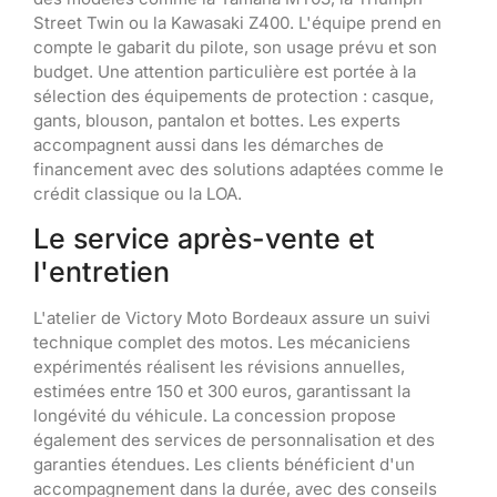
Street Twin ou la Kawasaki Z400. L'équipe prend en
compte le gabarit du pilote, son usage prévu et son
budget. Une attention particulière est portée à la
sélection des équipements de protection : casque,
gants, blouson, pantalon et bottes. Les experts
accompagnent aussi dans les démarches de
financement avec des solutions adaptées comme le
crédit classique ou la LOA.
Le service après-vente et
l'entretien
L'atelier de Victory Moto Bordeaux assure un suivi
technique complet des motos. Les mécaniciens
expérimentés réalisent les révisions annuelles,
estimées entre 150 et 300 euros, garantissant la
longévité du véhicule. La concession propose
également des services de personnalisation et des
garanties étendues. Les clients bénéficient d'un
accompagnement dans la durée, avec des conseils