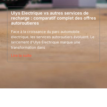
Ulys Electrique vs autres services de
recharge : comparatif complet des offres
autoroutieres
Face à la croissance du parc automobile
électrique, les services autoroutiers évoluent. Le
lancement d'Ulys Électrique marque une
transformation dans
Lire la suite