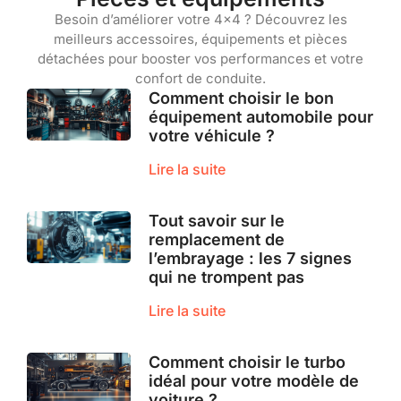
Besoin d’améliorer votre 4×4 ? Découvrez les
meilleurs accessoires, équipements et pièces
détachées pour booster vos performances et votre
confort de conduite.
Comment choisir le bon
équipement automobile pour
votre véhicule ?
Lire la suite
Tout savoir sur le
remplacement de
l’embrayage : les 7 signes
qui ne trompent pas
Lire la suite
Comment choisir le turbo
idéal pour votre modèle de
voiture ?