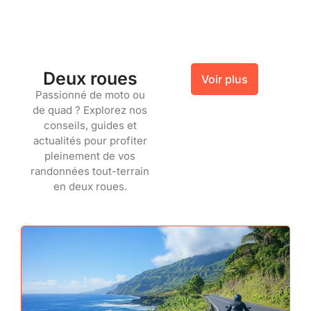
Deux roues
Voir plus
Passionné de moto ou
de quad ? Explorez nos
conseils, guides et
actualités pour profiter
pleinement de vos
randonnées tout-terrain
en deux roues.