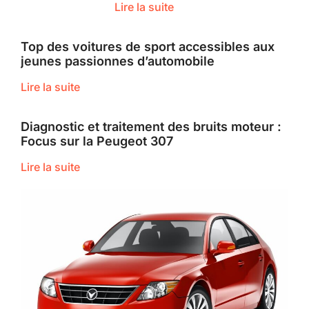
Lire la suite
Top des voitures de sport accessibles aux
jeunes passionnes d’automobile
Lire la suite
Diagnostic et traitement des bruits moteur :
Focus sur la Peugeot 307
Lire la suite