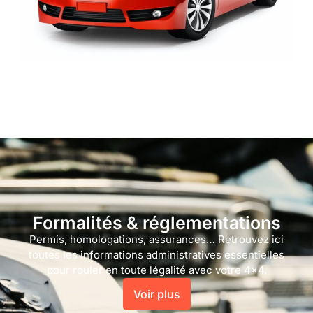
Formalités & réglementations
Permis, homologations, assurances… Retrouvez ici
toutes les informations administratives essentielles
pour rouler en toute légalité avec votre 4×4.
Voir plus