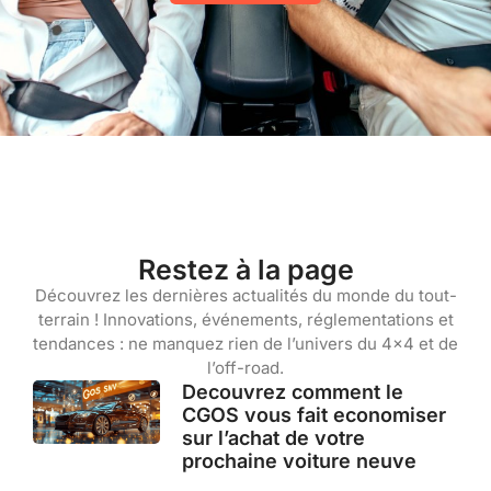
Restez à la page
Découvrez les dernières actualités du monde du tout-
terrain ! Innovations, événements, réglementations et
tendances : ne manquez rien de l’univers du 4×4 et de
l’off-road.
Decouvrez comment le
CGOS vous fait economiser
sur l’achat de votre
prochaine voiture neuve