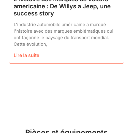
americaine : De Willys a Jeep, une
success story
L'industrie automobile américaine a marqué
l'histoire avec des marques emblématiques qui
ont façonné le paysage du transport mondial.
Cette évolution,
Lire la suite
Pièces et équipements