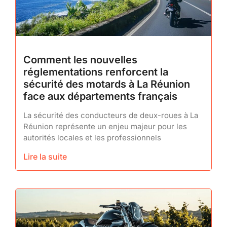
Comment les nouvelles
réglementations renforcent la
sécurité des motards à La Réunion
face aux départements français
La sécurité des conducteurs de deux-roues à La
Réunion représente un enjeu majeur pour les
autorités locales et les professionnels
Lire la suite