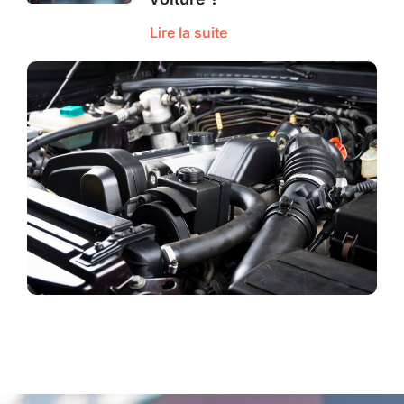
Lire la suite