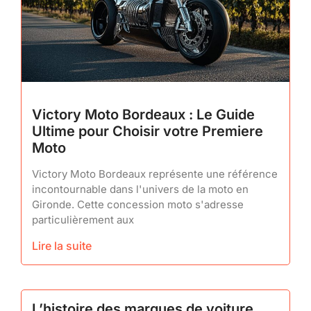
Victory Moto Bordeaux : Le Guide
Ultime pour Choisir votre Premiere
Moto
Victory Moto Bordeaux représente une référence
incontournable dans l'univers de la moto en
Gironde. Cette concession moto s'adresse
particulièrement aux
Lire la suite
L’histoire des marques de voiture