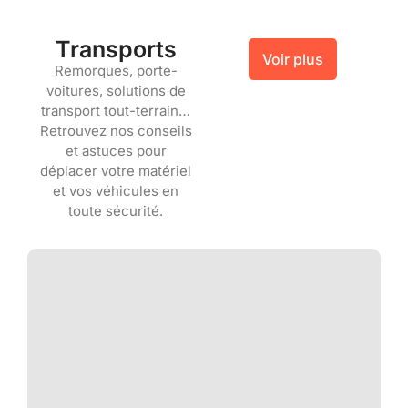
Transports
Voir plus
Remorques, porte-
voitures, solutions de
transport tout-terrain…
Retrouvez nos conseils
et astuces pour
déplacer votre matériel
et vos véhicules en
toute sécurité.