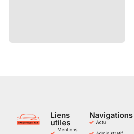
Liens
Navigations
utiles
Actu
Mentions
Administratif